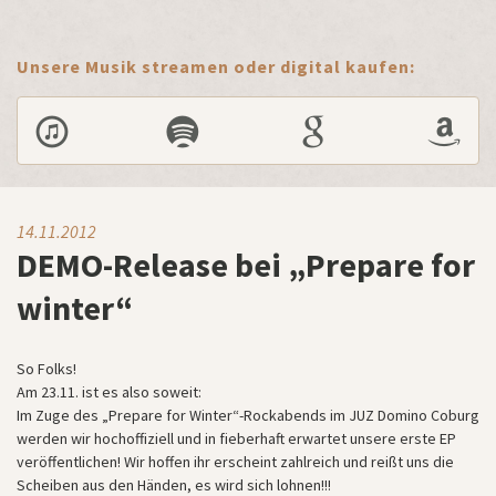
Unsere Musik streamen oder digital kaufen:
14.11.2012
DEMO-Release bei „Prepare for
winter“
So Folks!
Am 23.11. ist es also soweit:
Im Zuge des „Prepare for Winter“-Rockabends im JUZ Domino Coburg
werden wir hochoffiziell und in fieberhaft erwartet unsere erste EP
veröffentlichen! Wir hoffen ihr erscheint zahlreich und reißt uns die
Scheiben aus den Händen, es wird sich lohnen!!!