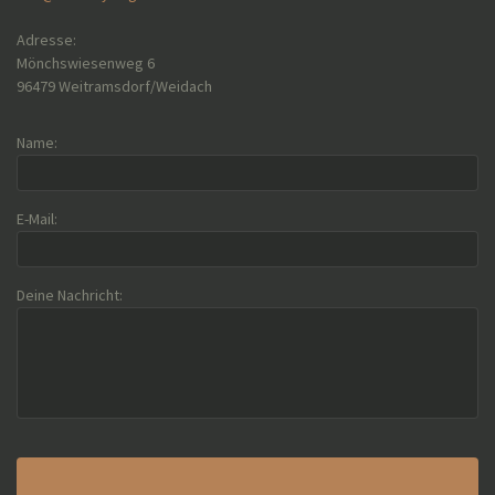
Adresse:
Mönchswiesenweg 6
96479 Weitramsdorf/Weidach
Name:
E-Mail:
Deine Nachricht: