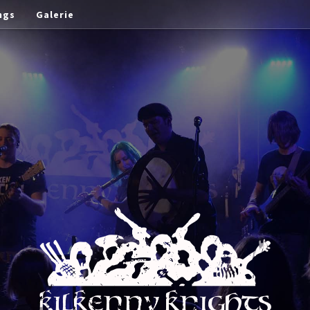
ngs
Galerie