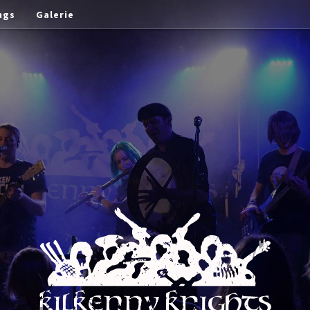
ngs
Galerie