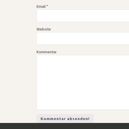
Email
*
Website
Kommentar