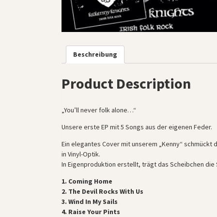
Beschreibung
Product Description
„You’ll never folk alone…“
Unsere erste EP mit 5 Songs aus der eigenen Feder.
Ein elegantes Cover mit unserem „Kenny“ schmückt di
in Vinyl-Optik.
In Eigenproduktion erstellt, trägt das Scheibchen die
1. Coming Home
2. The Devil Rocks With Us
3. Wind In My Sails
4. Raise Your Pints