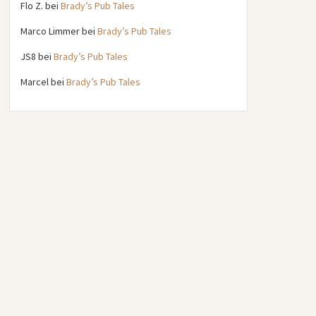
Flo Z.
bei
Brady’s Pub Tales
Marco Limmer
bei
Brady’s Pub Tales
JS8
bei
Brady’s Pub Tales
Marcel
bei
Brady’s Pub Tales