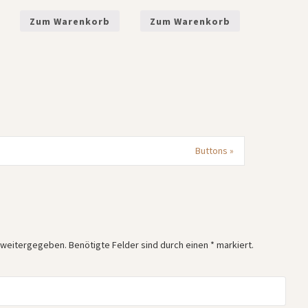
Zum Warenkorb
Zum Warenkorb
Buttons
»
r weitergegeben. Benötigte Felder sind durch einen
*
markiert.